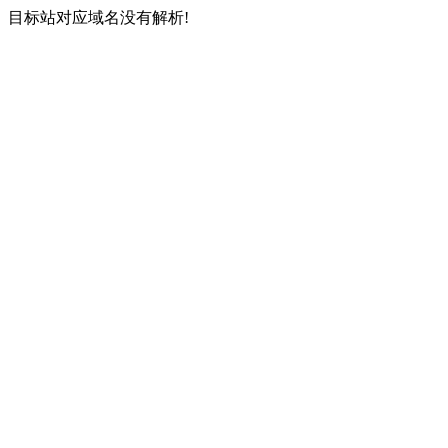
目标站对应域名没有解析!