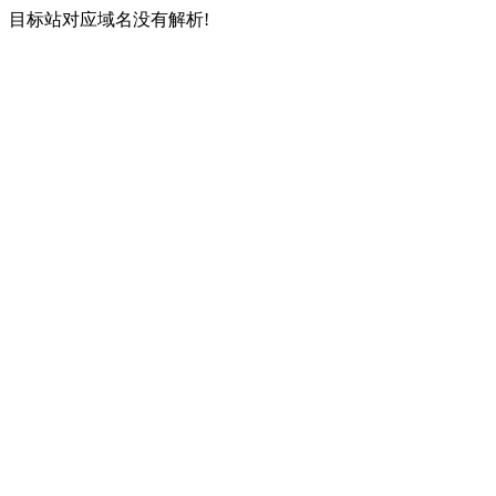
目标站对应域名没有解析!